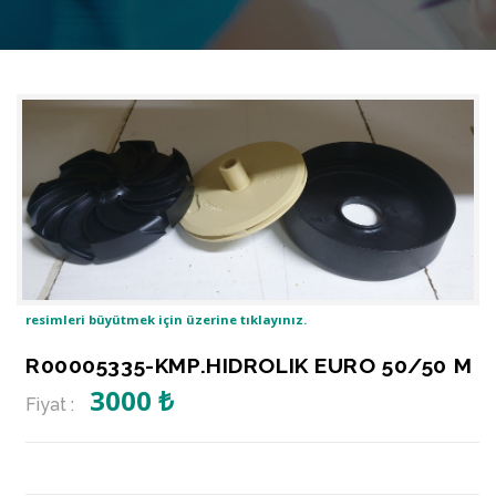
resimleri büyütmek için üzerine tıklayınız.
R00005335-KMP.HIDROLIK EURO 50/50 M
3000 ₺
Fiyat :