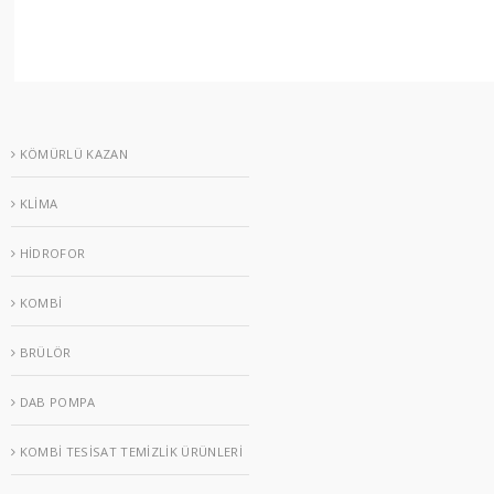
KÖMÜRLÜ KAZAN
KLİMA
HİDROFOR
KOMBİ
BRÜLÖR
DAB POMPA
KOMBİ TESİSAT TEMİZLİK ÜRÜNLERİ